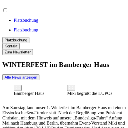
Platzbuchung
Platzbuchung
Platzbuchung
Kontakt
Zum Newsletter
WINTERFEST im Bamberger Haus
Alle News anzeigen
Bamberger Haus
Miki begrüßt die LUPOs
Am Samstag fand unser 1. Winterfest im Bamberger Haus mit einem
Eisstockschießen-Turnier statt. Nach der Begrüßung von Präsident
Christian, mit dem Hinweis auf unsere „Bundesliga-Fahrt“ Anfang
Mai nach Hamburg und Berlin, übernahm Event-Vorstand Miki und