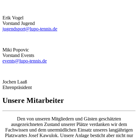
Erik Vogel
Vorstand Jugend
jugendsport@lupo-tennis.de
Miki Popovic
Vorstand Events
events@lupo-tennis.de
Jochen Laaß
Ehrenpräsident
Unsere Mitarbeiter
Den von unseren Mitgliedern und Gästen geschätzten
ausgezeichneten Zustand unserer Plätze verdanken wir dem
Fachwissen und dem unermüdlichen Einsatz unseres langjährigen
Platzwartes Josef Kawulok. Unsere Anlage besticht aber nicht nur