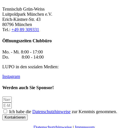
Tennisclub Grün-Weiss
Luitpoldpark München e.V.
Erich-Kästner-Str. 43
80796 München
Tel.:
+49 89 309331
Öffnungszeiten Clubbüro
Mo. - Mi. 8:00 - 17:00
Do. 8:00 - 14:00
LUPO in den sozialen Medien:
Instagram
Werden auch Sie Sponsor!
Ich habe die
Datenschutzhinweise
zur Kenntnis genommen.
Kontaktieren
Datenschutzhinweise
|
Impressum