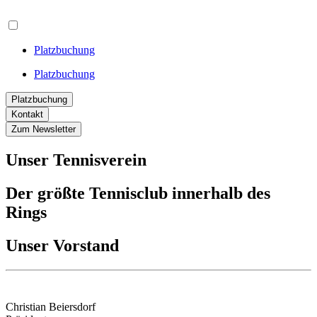
Platzbuchung
Platzbuchung
Platzbuchung
Kontakt
Zum Newsletter
Unser Tennisverein
Der größte Tennisclub innerhalb des
Rings
Unser Vorstand
Christian Beiersdorf