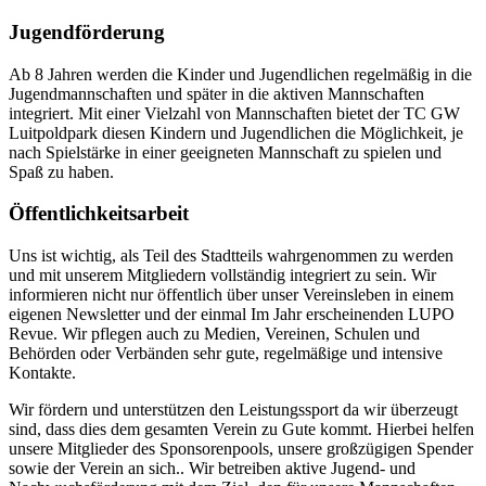
Jugend­förderung
Ab 8 Jahren werden die Kinder und Jugendlichen regelmäßig in die
Jugendmannschaften und später in die aktiven Mannschaften
integriert. Mit einer Vielzahl von Mannschaften bietet der TC GW
Luitpoldpark diesen Kindern und Jugendlichen die Möglichkeit, je
nach Spielstärke in einer geeigneten Mannschaft zu spielen und
Spaß zu haben.
Öffentlich­keitsarbeit
Uns ist wichtig, als Teil des Stadtteils wahrgenommen zu werden
und mit unserem Mitgliedern vollständig integriert zu sein. Wir
informieren nicht nur öffentlich über unser Vereinsleben in einem
eigenen Newsletter und der einmal Im Jahr erscheinenden LUPO
Revue. Wir pflegen auch zu Medien, Vereinen, Schulen und
Behörden oder Verbänden sehr gute, regelmäßige und intensive
Kontakte.
Wir fördern und unterstützen den Leistungssport da wir überzeugt
sind, dass dies dem gesamten Verein zu Gute kommt. Hierbei helfen
unsere Mitglieder des Sponsorenpools, unsere großzügigen Spender
sowie der Verein an sich.. Wir betreiben aktive Jugend- und