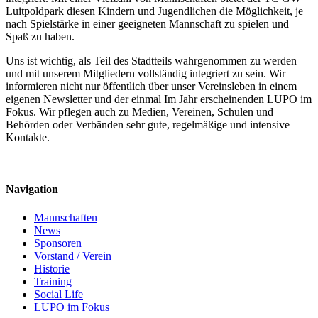
Luitpoldpark diesen Kindern und Jugendlichen die Möglichkeit, je
nach Spielstärke in einer geeigneten Mannschaft zu spielen und
Spaß zu haben.
Uns ist wichtig, als Teil des Stadtteils wahrgenommen zu werden
und mit unserem Mitgliedern vollständig integriert zu sein. Wir
informieren nicht nur öffentlich über unser Vereinsleben in einem
eigenen Newsletter und der einmal Im Jahr erscheinenden LUPO im
Fokus. Wir pflegen auch zu Medien, Vereinen, Schulen und
Behörden oder Verbänden sehr gute, regelmäßige und intensive
Kontakte.
Navigation
Mannschaften
News
Sponsoren
Vorstand / Verein
Historie
Training
Social Life
LUPO im Fokus