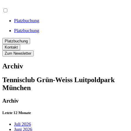
Platzbuchung
Platzbuchung
Platzbuchung
Kontakt
Zum Newsletter
Archiv
Tennisclub Grün-Weiss Luitpoldpark
München
Archiv
Letzte 12 Monate
Juli 2026
Juni 2026