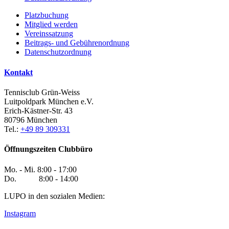
Platzbuchung
Mitglied werden
Vereinssatzung
Beitrags- und Gebührenordnung
Datenschutzordnung
Kontakt
Tennisclub Grün-Weiss
Luitpoldpark München e.V.
Erich-Kästner-Str. 43
80796 München
Tel.:
+49 89 309331
Öffnungszeiten Clubbüro
Mo. - Mi. 8:00 - 17:00
Do. 8:00 - 14:00
LUPO in den sozialen Medien:
Instagram