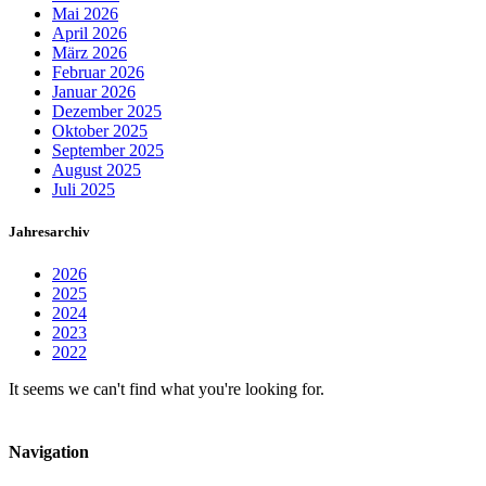
Mai 2026
April 2026
März 2026
Februar 2026
Januar 2026
Dezember 2025
Oktober 2025
September 2025
August 2025
Juli 2025
Jahresarchiv
2026
2025
2024
2023
2022
It seems we can't find what you're looking for.
Navigation