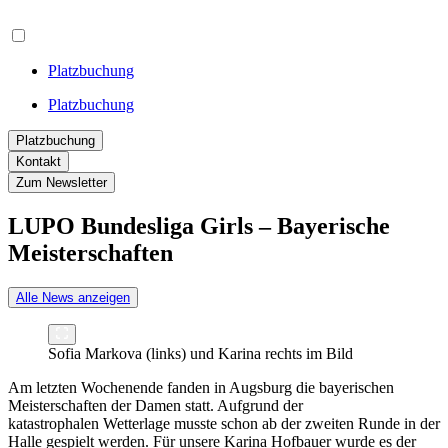
Platzbuchung
Platzbuchung
Platzbuchung
Kontakt
Zum Newsletter
LUPO Bundesliga Girls – Bayerische
Meisterschaften
Alle News anzeigen
Sofia Markova (links) und Karina rechts im Bild
Am letzten Wochenende fanden in Augsburg die bayerischen
Meisterschaften der Damen statt. Aufgrund der
katastrophalen Wetterlage musste schon ab der zweiten Runde in der
Halle gespielt werden. Für unsere Karina Hofbauer wurde es der