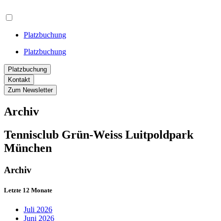
Platzbuchung
Platzbuchung
Platzbuchung
Kontakt
Zum Newsletter
Archiv
Tennisclub Grün-Weiss Luitpoldpark
München
Archiv
Letzte 12 Monate
Juli 2026
Juni 2026