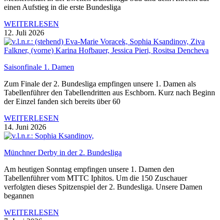
einen Aufstieg in die erste Bundesliga
WEITERLESEN
12. Juli 2026
Saisonfinale 1. Damen
Zum Finale der 2. Bundesliga empfingen unsere 1. Damen als
Tabellenführer den Tabellendritten aus Eschborn. Kurz nach Beginn
der Einzel fanden sich bereits über 60
WEITERLESEN
14. Juni 2026
Münchner Derby in der 2. Bundesliga
Am heutigen Sonntag empfingen unsere 1. Damen den
Tabellenführer vom MTTC Iphitos. Um die 150 Zuschauer
verfolgten dieses Spitzenspiel der 2. Bundesliga. Unsere Damen
begannen
WEITERLESEN