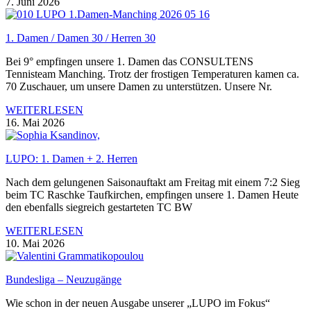
7. Juni 2026
1. Damen / Damen 30 / Herren 30
Bei 9° empfingen unsere 1. Damen das CONSULTENS
Tennisteam Manching. Trotz der frostigen Temperaturen kamen ca.
70 Zuschauer, um unsere Damen zu unterstützen. Unsere Nr.
WEITERLESEN
16. Mai 2026
LUPO: 1. Damen + 2. Herren
Nach dem gelungenen Saisonauftakt am Freitag mit einem 7:2 Sieg
beim TC Raschke Taufkirchen, empfingen unsere 1. Damen Heute
den ebenfalls siegreich gestarteten TC BW
WEITERLESEN
10. Mai 2026
Bundesliga – Neuzugänge
Wie schon in der neuen Ausgabe unserer „LUPO im Fokus“