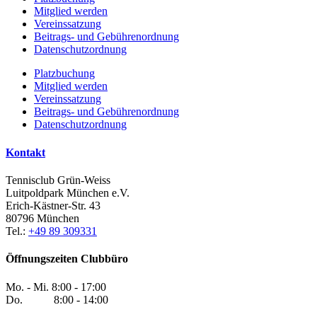
Mitglied werden
Vereinssatzung
Beitrags- und Gebührenordnung
Datenschutzordnung
Platzbuchung
Mitglied werden
Vereinssatzung
Beitrags- und Gebührenordnung
Datenschutzordnung
Kontakt
Tennisclub Grün-Weiss
Luitpoldpark München e.V.
Erich-Kästner-Str. 43
80796 München
Tel.:
+49 89 309331
Öffnungszeiten Clubbüro
Mo. - Mi. 8:00 - 17:00
Do. 8:00 - 14:00