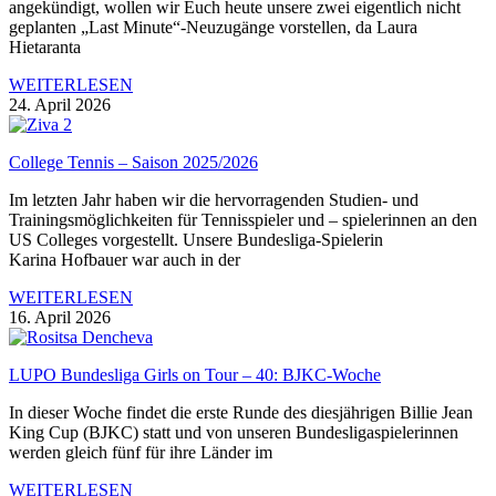
angekündigt, wollen wir Euch heute unsere zwei eigentlich nicht
geplanten „Last Minute“-Neuzugänge vorstellen, da Laura
Hietaranta
WEITERLESEN
24. April 2026
College Tennis – Saison 2025/2026
Im letzten Jahr haben wir die hervorragenden Studien- und
Trainingsmöglichkeiten für Tennisspieler und – spielerinnen an den
US Colleges vorgestellt. Unsere Bundesliga-Spielerin
Karina Hofbauer war auch in der
WEITERLESEN
16. April 2026
LUPO Bundesliga Girls on Tour – 40: BJKC-Woche
In dieser Woche findet die erste Runde des diesjährigen Billie Jean
King Cup (BJKC) statt und von unseren Bundesligaspielerinnen
werden gleich fünf für ihre Länder im
WEITERLESEN